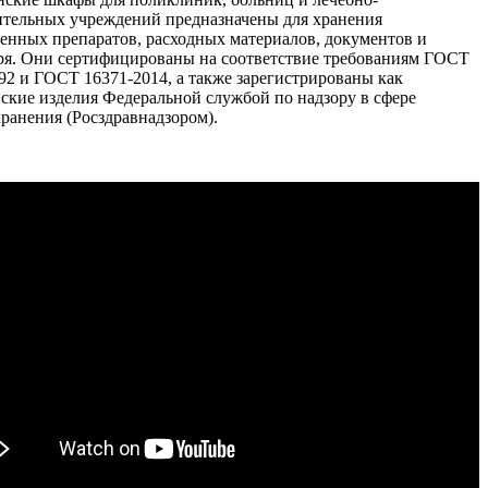
ительных учреждений предназначены для хранения
венных препаратов, расходных материалов, документов и
ря. Они сертифицированы на соответствие требованиям ГОСТ
92 и ГОСТ 16371-2014, а также зарегистрированы как
ские изделия Федеральной службой по надзору в сфере
ранения (Росздравнадзором).