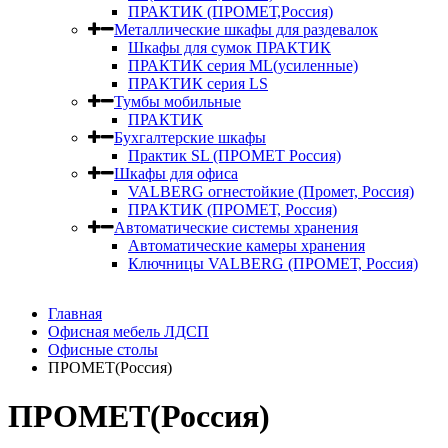
ПРАКТИК (ПРОМЕТ,Россия)
Металлические шкафы для раздевалок
Шкафы для сумок ПРАКТИК
ПРАКТИК серия ML(усиленные)
ПРАКТИК серия LS
Тумбы мобильные
ПРАКТИК
Бухгалтерские шкафы
Практик SL (ПРОМЕТ Россия)
Шкафы для офиса
VALBERG огнестойкие (Промет, Россия)
ПРАКТИК (ПРОМЕТ, Россия)
Автоматические системы хранения
Автоматические камеры хранения
Ключницы VALBERG (ПРОМЕТ, Россия)
Главная
Офисная мебель ЛДСП
Офисные столы
ПРОМЕТ(Россия)
ПРОМЕТ(Россия)