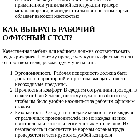
применением уникальной конструкции траверс
металлокаркаса, выглядит стильно и при этом каркас
обладает высокой жесткостью.
КАК ВЫБРАТЬ РАБОЧИЙ
ОФИСНЫЙ СТОЛ?
Качественная мебель для кабинета должна соответствовать
ряду критериев. Поэтому прежде чем купить офисные столы
от производителя, рекомендуем учитывать:
Эргономичность. Рабочая поверхность должна быть
достаточно просторной и при этом вмещать только
необходимые предметы.
Прочность и комфорт. В среднем сотрудники проводят в
офисе от 6 до 8 часов, поэтому нужно позаботиться,
чтобы им было удобно находиться за рабочим офисным
столом.
Безопасность. Сегодня в продаже можно найти модели
от различных производителей, но не каждая из них
изготовлена из экологически чистых материалов. Их
безопасность и соответствие нормам охраны труда
проверяется и тестируется службой контроля