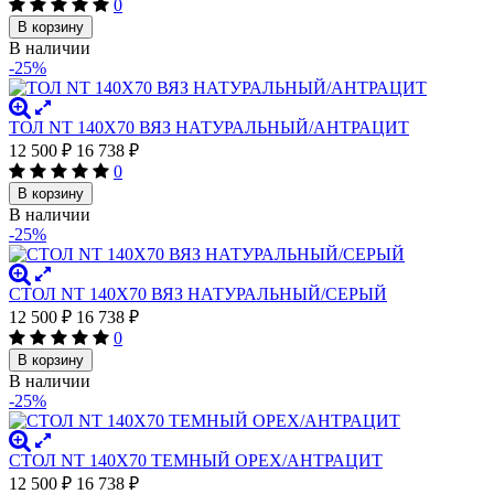
0
В корзину
В наличии
-25%
ТОЛ NT 140X70 ВЯЗ НАТУРАЛЬНЫЙ/АНТРАЦИТ
12 500
₽
16 738
₽
0
В корзину
В наличии
-25%
СТОЛ NT 140X70 ВЯЗ НАТУРАЛЬНЫЙ/СЕРЫЙ
12 500
₽
16 738
₽
0
В корзину
В наличии
-25%
СТОЛ NT 140X70 ТЕМНЫЙ ОРЕХ/АНТРАЦИТ
12 500
₽
16 738
₽