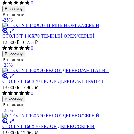
0
В корзину
В наличии
-25%
СТОЛ NT 140X70 ТЕМНЫЙ ОРЕХ/СЕРЫЙ
12 500
₽
16 738
₽
0
В корзину
В наличии
-28%
СТОЛ NT 160X70 БЕЛОЕ ДЕРЕВО/АНТРАЦИТ
13 000
₽
17 962
₽
0
В корзину
В наличии
-28%
СТОЛ NT 160X70 БЕЛОЕ ДЕРЕВО/СЕРЫЙ
13 000
₽
17 962
₽