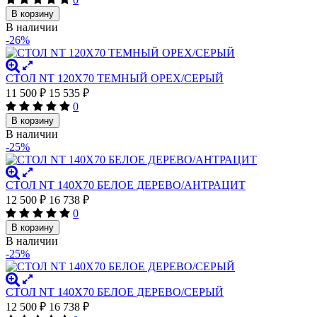
В корзину
В наличии
-26%
СТОЛ NT 120X70 ТЕМНЫЙ ОРЕХ/СЕРЫЙ
11 500
₽
15 535
₽
0
В корзину
В наличии
-25%
СТОЛ NT 140X70 БЕЛОЕ ДЕРЕВО/АНТРАЦИТ
12 500
₽
16 738
₽
0
В корзину
В наличии
-25%
СТОЛ NT 140X70 БЕЛОЕ ДЕРЕВО/СЕРЫЙ
12 500
₽
16 738
₽