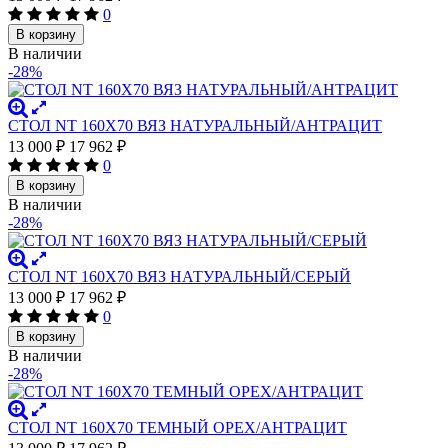
0
В корзину
В наличии
-28%
СТОЛ NT 160X70 ВЯЗ НАТУРАЛЬНЫЙ/АНТРАЦИТ
13 000
₽
17 962
₽
0
В корзину
В наличии
-28%
СТОЛ NT 160X70 ВЯЗ НАТУРАЛЬНЫЙ/СЕРЫЙ
13 000
₽
17 962
₽
0
В корзину
В наличии
-28%
СТОЛ NT 160X70 ТЕМНЫЙ ОРЕХ/АНТРАЦИТ