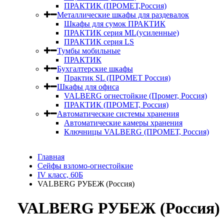
ПРАКТИК (ПРОМЕТ,Россия)
Металлические шкафы для раздевалок
Шкафы для сумок ПРАКТИК
ПРАКТИК серия ML(усиленные)
ПРАКТИК серия LS
Тумбы мобильные
ПРАКТИК
Бухгалтерские шкафы
Практик SL (ПРОМЕТ Россия)
Шкафы для офиса
VALBERG огнестойкие (Промет, Россия)
ПРАКТИК (ПРОМЕТ, Россия)
Автоматические системы хранения
Автоматические камеры хранения
Ключницы VALBERG (ПРОМЕТ, Россия)
Главная
Сейфы взломо-огнестойкие
IV класс, 60Б
VALBERG РУБЕЖ (Россия)
VALBERG РУБЕЖ (Россия)