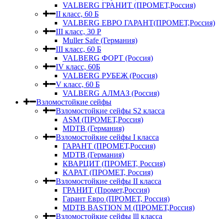
VALBERG ГРАНИТ (ПРОМЕТ,Россия)
II класс, 60 Б
VALBERG ЕВРО ГАРАНТ(ПРОМЕТ,Россия)
III класс, 30 Р
Muller Safe (Германия)
III класс, 60 Б
VALBERG ФОРТ (Россия)
IV класс, 60Б
VALBERG РУБЕЖ (Россия)
V класс, 60 Б
VALBERG АЛМАЗ (Россия)
Взломостойкие сейфы
Взломостойкие сейфы S2 класса
ASM (ПРОМЕТ,Россия)
MDTB (Германия)
Взломостойкие сейфы I класса
ГАРАНТ (ПРОМЕТ,Россия)
MDTB (Германия)
КВАРЦИТ (ПРОМЕТ, Россия)
КАРАТ (ПРОМЕТ, Россия)
Взломостойкие сейфы II класса
ГРАНИТ (Промет,Россия)
Гарант Евро (ПРОМЕТ, Россия)
MDTB BASTION M (ПРОМЕТ,Россия)
Взломостойкие сейфы lll класса