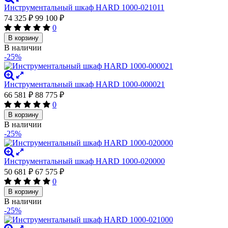
Инструментальный шкаф HARD 1000-021011
74 325
₽
99 100
₽
0
В корзину
В наличии
-25%
Инструментальный шкаф HARD 1000-000021
66 581
₽
88 775
₽
0
В корзину
В наличии
-25%
Инструментальный шкаф HARD 1000-020000
50 681
₽
67 575
₽
0
В корзину
В наличии
-25%