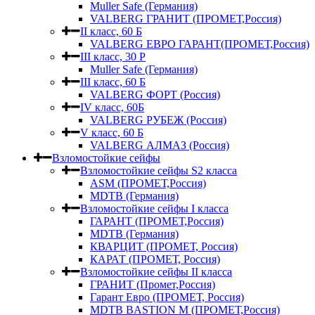
Muller Safe (Германия)
VALBERG ГРАНИТ (ПРОМЕТ,Россия)
II класс, 60 Б
VALBERG ЕВРО ГАРАНТ(ПРОМЕТ,Россия)
III класс, 30 Р
Muller Safe (Германия)
III класс, 60 Б
VALBERG ФОРТ (Россия)
IV класс, 60Б
VALBERG РУБЕЖ (Россия)
V класс, 60 Б
VALBERG АЛМАЗ (Россия)
Взломостойкие сейфы
Взломостойкие сейфы S2 класса
ASM (ПРОМЕТ,Россия)
MDTB (Германия)
Взломостойкие сейфы I класса
ГАРАНТ (ПРОМЕТ,Россия)
MDTB (Германия)
КВАРЦИТ (ПРОМЕТ, Россия)
КАРАТ (ПРОМЕТ, Россия)
Взломостойкие сейфы II класса
ГРАНИТ (Промет,Россия)
Гарант Евро (ПРОМЕТ, Россия)
MDTB BASTION M (ПРОМЕТ,Россия)