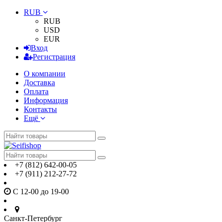
RUB
RUB
USD
EUR
Вход
Регистрация
О компании
Доставка
Оплата
Информация
Контакты
Ещё
+7 (812) 642-00-05
+7 (911) 212-27-72
С 12-00 до 19-00
Санкт-Петербург