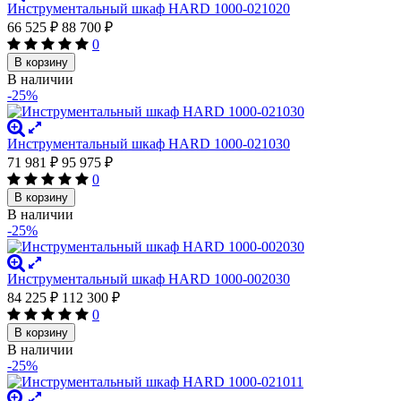
Инструментальный шкаф HARD 1000-021020
66 525
₽
88 700
₽
0
В корзину
В наличии
-25%
Инструментальный шкаф HARD 1000-021030
71 981
₽
95 975
₽
0
В корзину
В наличии
-25%
Инструментальный шкаф HARD 1000-002030
84 225
₽
112 300
₽
0
В корзину
В наличии
-25%