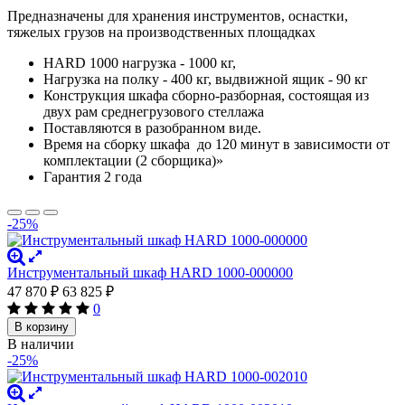
Предназначены для хранения инструментов, оснастки,
тяжелых грузов на производственных площадках
HARD 1000 нагрузка - 1000 кг,
Нагрузка на полку - 400 кг, выдвижной ящик - 90 кг
Конструкция шкафа сборно-разборная, состоящая из
двух рам среднегрузового стеллажа
Поставляются в разобранном виде.
Время на сборку шкафа до 120 минут в зависимости от
комплектации (2 сборщика)»
Гарантия 2 года
-25%
Инструментальный шкаф HARD 1000-000000
47 870
₽
63 825
₽
0
В корзину
В наличии
-25%