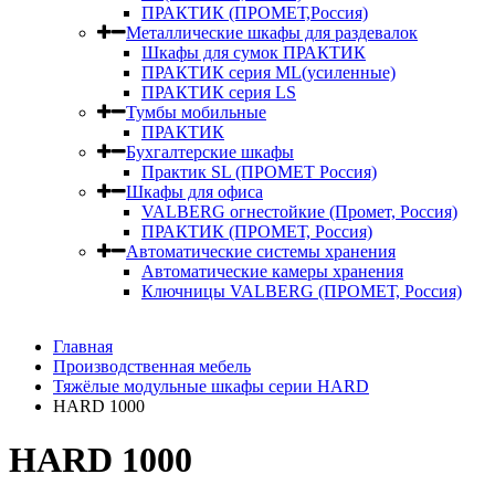
ПРАКТИК (ПРОМЕТ,Россия)
Металлические шкафы для раздевалок
Шкафы для сумок ПРАКТИК
ПРАКТИК серия ML(усиленные)
ПРАКТИК серия LS
Тумбы мобильные
ПРАКТИК
Бухгалтерские шкафы
Практик SL (ПРОМЕТ Россия)
Шкафы для офиса
VALBERG огнестойкие (Промет, Россия)
ПРАКТИК (ПРОМЕТ, Россия)
Автоматические системы хранения
Автоматические камеры хранения
Ключницы VALBERG (ПРОМЕТ, Россия)
Главная
Производственная мебель
Тяжёлые модульные шкафы серии HARD
HARD 1000
HARD 1000