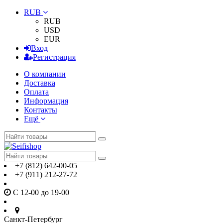
RUB
RUB
USD
EUR
Вход
Регистрация
О компании
Доставка
Оплата
Информация
Контакты
Ещё
+7 (812) 642-00-05
+7 (911) 212-27-72
С 12-00 до 19-00
Санкт-Петербург