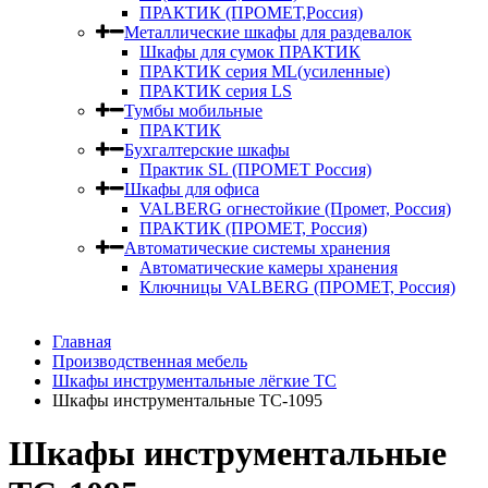
ПРАКТИК (ПРОМЕТ,Россия)
Металлические шкафы для раздевалок
Шкафы для сумок ПРАКТИК
ПРАКТИК серия ML(усиленные)
ПРАКТИК серия LS
Тумбы мобильные
ПРАКТИК
Бухгалтерские шкафы
Практик SL (ПРОМЕТ Россия)
Шкафы для офиса
VALBERG огнестойкие (Промет, Россия)
ПРАКТИК (ПРОМЕТ, Россия)
Автоматические системы хранения
Автоматические камеры хранения
Ключницы VALBERG (ПРОМЕТ, Россия)
Главная
Производственная мебель
Шкафы инструментальные лёгкие ТС
Шкафы инструментальные TC-1095
Шкафы инструментальные