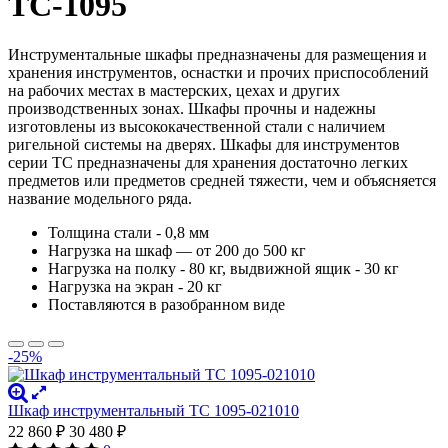
TC-1095
Инструментальные шкафы предназначены для размещения и
хранения инструментов, оснастки и прочих приспособлений
на рабочих местах в мастерских, цехах и других
производственных зонах. Шкафы прочны и надежны
изготовлены из высококачественной стали с наличием
ригельной системы на дверях. Шкафы для инструментов
серии TC предназначены для хранения достаточно легких
предметов или предметов средней тяжести, чем и объясняется
название модельного ряда.
Толщина стали - 0,8 мм
Нагрузка на шкаф — от 200 до 500 кг
Нагрузка на полку - 80 кг, выдвижной ящик - 30 кг
Нагрузка на экран - 20 кг
Поставляются в разобранном виде
-25%
Шкаф инструментальный ТС 1095-021010
22 860
₽
30 480
₽