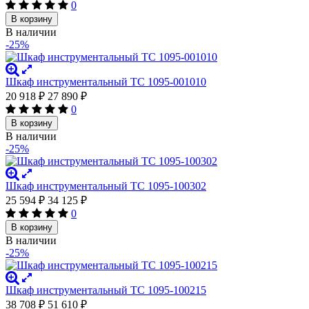
0
В корзину
В наличии
-25%
Шкаф инструментальный ТС 1095-001010
20 918
₽
27 890
₽
0
В корзину
В наличии
-25%
Шкаф инструментальный ТС 1095-100302
25 594
₽
34 125
₽
0
В корзину
В наличии
-25%
Шкаф инструментальный ТС 1095-100215
38 708
₽
51 610
₽