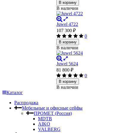
В корзину
В наличии
Juwel 4722
107 300
₽
0
В корзину
В наличии
Juwel 5624
81 800
₽
0
В корзину
В наличии
Каталог
Распродажа
Мебельные и офисные сейфы
ПРОМЕТ (Россия)
MDTB
AIKO
VALBERG