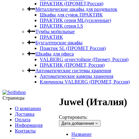
ПРАКТИК (ПРОМЕТ,Россия)
Металлические шкафы для раздевалок
Шкафы для сумок ПРАКТИК
ПРАКТИК серия ML(усиленные)
ПРАКТИК серия LS
Тумбы мобильные
ПРАКТИК
Бухгалтерские шкафы
Практик SL (ПРОМЕТ Россия)
Шкафы для офиса
VALBERG огнестойкие (Промет, Россия)
ПРАКТИК (ПРОМЕТ, Россия)
Автоматические системы хранения
Автоматические камеры хранения
Ключницы VALBERG (ПРОМЕТ, Россия)
Страницы
Juwel (Италия)
О компании
Доставка
Сортировать:
Оплата
Дата добавления
Информация
Контакты
Название