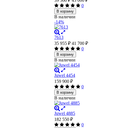
39 360
₽
43 000
₽
0
В корзину
В наличии
-14%
7613
35 955
₽
41 700
₽
0
В корзину
В наличии
Juwel 4454
159 900
₽
0
В корзину
В наличии
Juwel 4885
182 550
₽
0