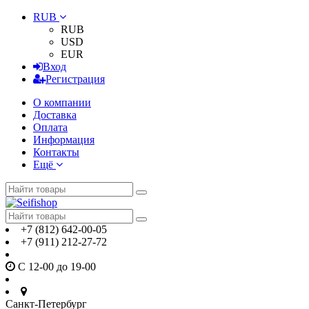
RUB
RUB
USD
EUR
Вход
Регистрация
О компании
Доставка
Оплата
Информация
Контакты
Ещё
+7 (812) 642-00-05
+7 (911) 212-27-72
С 12-00 до 19-00
Санкт-Петербург