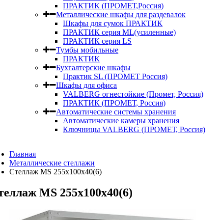
ПРАКТИК (ПРОМЕТ,Россия)
Металлические шкафы для раздевалок
Шкафы для сумок ПРАКТИК
ПРАКТИК серия ML(усиленные)
ПРАКТИК серия LS
Тумбы мобильные
ПРАКТИК
Бухгалтерские шкафы
Практик SL (ПРОМЕТ Россия)
Шкафы для офиса
VALBERG огнестойкие (Промет, Россия)
ПРАКТИК (ПРОМЕТ, Россия)
Автоматические системы хранения
Автоматические камеры хранения
Ключницы VALBERG (ПРОМЕТ, Россия)
Главная
Металлические стеллажи
Стеллаж MS 255x100x40(6)
теллаж MS 255x100x40(6)