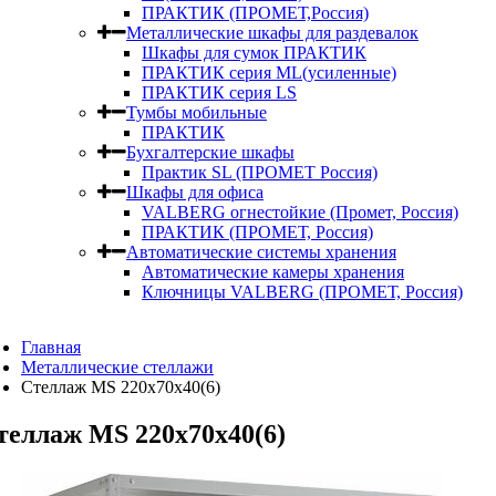
ПРАКТИК (ПРОМЕТ,Россия)
Металлические шкафы для раздевалок
Шкафы для сумок ПРАКТИК
ПРАКТИК серия ML(усиленные)
ПРАКТИК серия LS
Тумбы мобильные
ПРАКТИК
Бухгалтерские шкафы
Практик SL (ПРОМЕТ Россия)
Шкафы для офиса
VALBERG огнестойкие (Промет, Россия)
ПРАКТИК (ПРОМЕТ, Россия)
Автоматические системы хранения
Автоматические камеры хранения
Ключницы VALBERG (ПРОМЕТ, Россия)
Главная
Металлические стеллажи
Стеллаж MS 220x70x40(6)
теллаж MS 220x70x40(6)