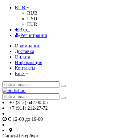
RUB
RUB
USD
EUR
Вход
Регистрация
О компании
Доставка
Оплата
Информация
Контакты
Ещё
+7 (812) 642-00-05
+7 (911) 212-27-72
С 12-00 до 19-00
Санкт-Петербург