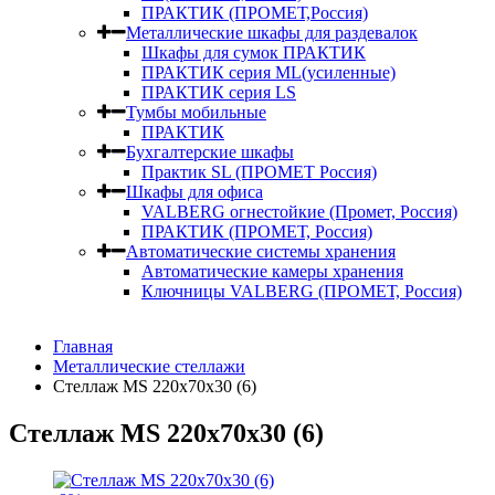
ПРАКТИК (ПРОМЕТ,Россия)
Металлические шкафы для раздевалок
Шкафы для сумок ПРАКТИК
ПРАКТИК серия ML(усиленные)
ПРАКТИК серия LS
Тумбы мобильные
ПРАКТИК
Бухгалтерские шкафы
Практик SL (ПРОМЕТ Россия)
Шкафы для офиса
VALBERG огнестойкие (Промет, Россия)
ПРАКТИК (ПРОМЕТ, Россия)
Автоматические системы хранения
Автоматические камеры хранения
Ключницы VALBERG (ПРОМЕТ, Россия)
Главная
Металлические стеллажи
Стеллаж MS 220x70x30 (6)
Стеллаж MS 220x70x30 (6)