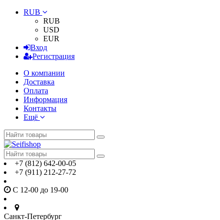
RUB
RUB
USD
EUR
Вход
Регистрация
О компании
Доставка
Оплата
Информация
Контакты
Ещё
+7 (812) 642-00-05
+7 (911) 212-27-72
С 12-00 до 19-00
Санкт-Петербург