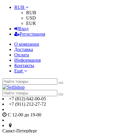
RUB
RUB
USD
EUR
Вход
Регистрация
О компании
Доставка
Оплата
Информация
Контакты
Ещё
+7 (812) 642-00-05
+7 (911) 212-27-72
С 12-00 до 19-00
Санкт-Петербург