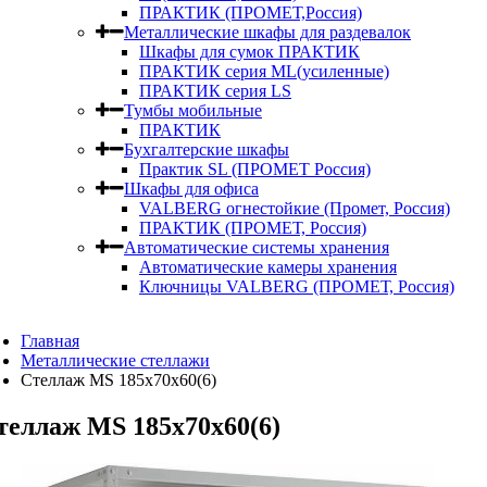
ПРАКТИК (ПРОМЕТ,Россия)
Металлические шкафы для раздевалок
Шкафы для сумок ПРАКТИК
ПРАКТИК серия ML(усиленные)
ПРАКТИК серия LS
Тумбы мобильные
ПРАКТИК
Бухгалтерские шкафы
Практик SL (ПРОМЕТ Россия)
Шкафы для офиса
VALBERG огнестойкие (Промет, Россия)
ПРАКТИК (ПРОМЕТ, Россия)
Автоматические системы хранения
Автоматические камеры хранения
Ключницы VALBERG (ПРОМЕТ, Россия)
Главная
Металлические стеллажи
Стеллаж MS 185х70х60(6)
теллаж MS 185х70х60(6)