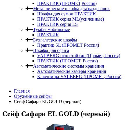
ПРАКТИК (ПРОМЕТ,Россия)
Металлические шкафы для раздевалок
Шкафы для сумок ПРАКТИК
ПРАКТИК серия ML(усиленные)
ПРАКТИК серия LS
Тумбы мобильные
ПРАКТИК
Бухгалтерские шкафы
Практик SL (ПРОМЕТ Россия)
Шкафы для офиса
VALBERG огнестойкие (Промет, Россия)
ПРАКТИК (ПРОМЕТ, Россия)
Автоматические системы хранения
Автоматические камеры хранения
Ключницы VALBERG (ПРОМЕТ, Россия)
Главная
Оружейные сейфы
Сейф Сафари EL GOLD (черный)
Сейф Сафари EL GOLD (черный)