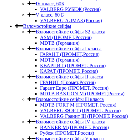
IV класс, 60Б
VALBERG РУБЕЖ (Россия)
V класс, 60 Б
VALBERG АЛМАЗ (Россия)
Взломостойкие сейфы
Взломостойкие сейфы S2 класса
ASM (ПРОМЕТ,Россия)
MDTB (Германия)
Взломостойкие сейфы I класса
ГАРАНТ (ПРОМЕТ,Россия)
MDTB (Германия)
КВАРЦИТ (ПРОМЕТ, Россия)
КАРАТ (ПРОМЕТ, Россия)
Взломостойкие сейфы II класса
ГРАНИТ (Промет,Россия)
Гарант Евро (ПРОМЕТ, Россия)
MDTB BASTION M (ПРОМЕТ,Россия)
Взломостойкие сейфы lll класса
MDTB FORT M (ПРОМЕТ, Россия)
VALBERG ФОРТ (ПРОМЕТ, Россия)
VALBERG Гранит III (ПРОМЕТ, Россия)
Взломостойкие сейфы IV класса
BANKER M (ПРОМЕТ, Россия)
Рубеж (ПРОМЕТ,Россия)
Взломостойкие сейфы V класса