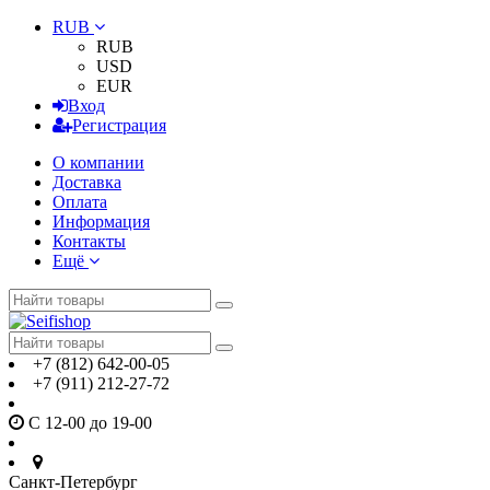
RUB
RUB
USD
EUR
Вход
Регистрация
О компании
Доставка
Оплата
Информация
Контакты
Ещё
+7 (812) 642-00-05
+7 (911) 212-27-72
С 12-00 до 19-00
Санкт-Петербург