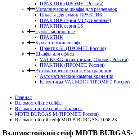
ПРАКТИК (ПРОМЕТ,Россия)
Металлические шкафы для раздевалок
Шкафы для сумок ПРАКТИК
ПРАКТИК серия ML(усиленные)
ПРАКТИК серия LS
Тумбы мобильные
ПРАКТИК
Бухгалтерские шкафы
Практик SL (ПРОМЕТ Россия)
Шкафы для офиса
VALBERG огнестойкие (Промет, Россия)
ПРАКТИК (ПРОМЕТ, Россия)
Автоматические системы хранения
Автоматические камеры хранения
Ключницы VALBERG (ПРОМЕТ, Россия)
Главная
Взломостойкие сейфы
Взломостойкие сейфы V класса
MDTB BURGAS M (ПРОМЕТ, Россия)
Взломостойкий сейф MDTB BURGAS- 1068 2K
Взломостойкий сейф MDTB BURGAS-