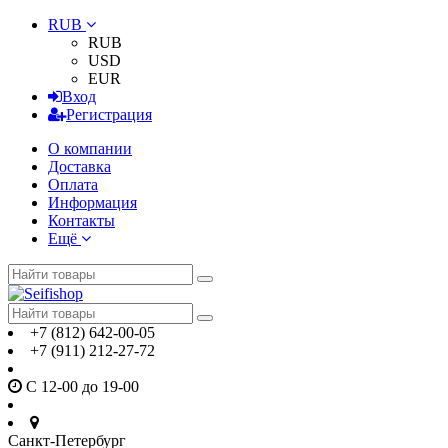
RUB
RUB
USD
EUR
Вход
Регистрация
О компании
Доставка
Оплата
Информация
Контакты
Ещё
+7 (812) 642-00-05
+7 (911) 212-27-72
С 12-00 до 19-00
Санкт-Петербург