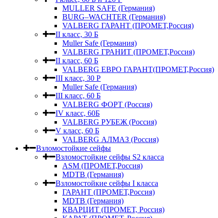
MULLER SAFE (Германия)
BURG–WACHTER (Германия)
VALBERG ГАРАНТ (ПРОМЕТ,Россия)
II класс, 30 Б
Muller Safe (Германия)
VALBERG ГРАНИТ (ПРОМЕТ,Россия)
II класс, 60 Б
VALBERG ЕВРО ГАРАНТ(ПРОМЕТ,Россия)
III класс, 30 Р
Muller Safe (Германия)
III класс, 60 Б
VALBERG ФОРТ (Россия)
IV класс, 60Б
VALBERG РУБЕЖ (Россия)
V класс, 60 Б
VALBERG АЛМАЗ (Россия)
Взломостойкие сейфы
Взломостойкие сейфы S2 класса
ASM (ПРОМЕТ,Россия)
MDTB (Германия)
Взломостойкие сейфы I класса
ГАРАНТ (ПРОМЕТ,Россия)
MDTB (Германия)
КВАРЦИТ (ПРОМЕТ, Россия)