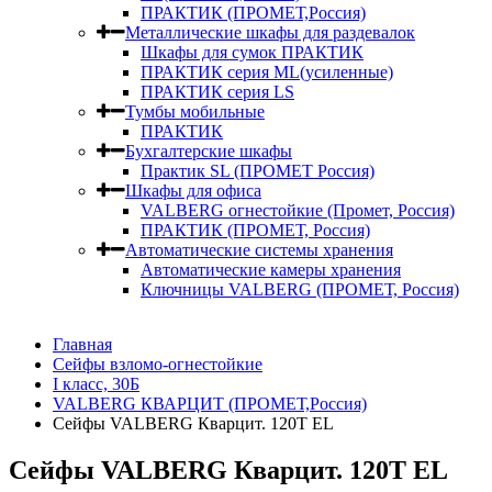
ПРАКТИК (ПРОМЕТ,Россия)
Металлические шкафы для раздевалок
Шкафы для сумок ПРАКТИК
ПРАКТИК серия ML(усиленные)
ПРАКТИК серия LS
Тумбы мобильные
ПРАКТИК
Бухгалтерские шкафы
Практик SL (ПРОМЕТ Россия)
Шкафы для офиса
VALBERG огнестойкие (Промет, Россия)
ПРАКТИК (ПРОМЕТ, Россия)
Автоматические системы хранения
Автоматические камеры хранения
Ключницы VALBERG (ПРОМЕТ, Россия)
Главная
Сейфы взломо-огнестойкие
I класс, 30Б
VALBERG КВАРЦИТ (ПРОМЕТ,Россия)
Сейфы VALBERG Кварцит. 120Т EL
Сейфы VALBERG Кварцит. 120Т EL