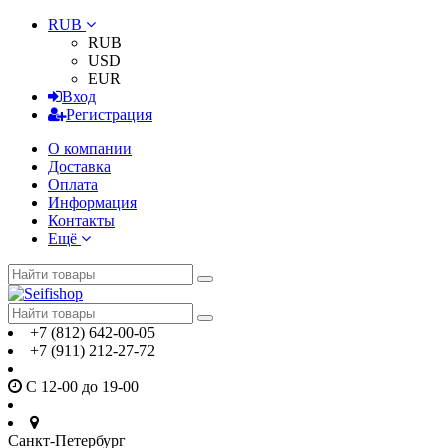
RUB
RUB
USD
EUR
Вход
Регистрация
О компании
Доставка
Оплата
Информация
Контакты
Ещё
+7 (812) 642-00-05
+7 (911) 212-27-72
С 12-00 до 19-00
Санкт-Петербург