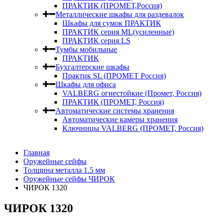
ПРАКТИК (ПРОМЕТ,Россия)
Металлические шкафы для раздевалок
Шкафы для сумок ПРАКТИК
ПРАКТИК серия ML(усиленные)
ПРАКТИК серия LS
Тумбы мобильные
ПРАКТИК
Бухгалтерские шкафы
Практик SL (ПРОМЕТ Россия)
Шкафы для офиса
VALBERG огнестойкие (Промет, Россия)
ПРАКТИК (ПРОМЕТ, Россия)
Автоматические системы хранения
Автоматические камеры хранения
Ключницы VALBERG (ПРОМЕТ, Россия)
Главная
Оружейные сейфы
Толщина металла 1.5 мм
Оружейные сейфы ЧИРОК
ЧИРОК 1320
ЧИРОК 1320