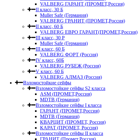
VALBERG ГАРАНТ (ПРОМЕТ,Россия)
II класс, 30 Б
Muller Safe (Германия)
VALBERG ГРАНИТ (ПРОМЕТ,Россия)
II класс, 60 Б
VALBERG ЕВРО ГАРАНТ(ПРОМЕТ,Россия)
III класс, 30 Р
Muller Safe (Германия)
III класс, 60 Б
VALBERG ФОРТ (Россия)
IV класс, 60Б
VALBERG РУБЕЖ (Россия)
V класс, 60 Б
VALBERG АЛМАЗ (Россия)
Взломостойкие сейфы
Взломостойкие сейфы S2 класса
ASM (ПРОМЕТ,Россия)
MDTB (Германия)
Взломостойкие сейфы I класса
ГАРАНТ (ПРОМЕТ,Россия)
MDTB (Германия)
КВАРЦИТ (ПРОМЕТ, Россия)
КАРАТ (ПРОМЕТ, Россия)
Взломостойкие сейфы II класса
ГРАНИТ (Промет,Россия)