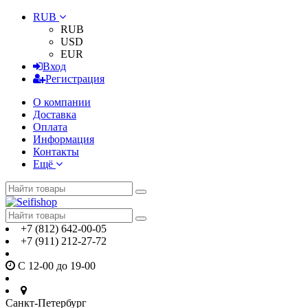
RUB
RUB
USD
EUR
Вход
Регистрация
О компании
Доставка
Оплата
Информация
Контакты
Ещё
+7 (812) 642-00-05
+7 (911) 212-27-72
С 12-00 до 19-00
Санкт-Петербург