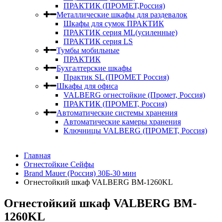
ПРАКТИК (ПРОМЕТ,Россия)
Металлические шкафы для раздевалок
Шкафы для сумок ПРАКТИК
ПРАКТИК серия ML(усиленные)
ПРАКТИК серия LS
Тумбы мобильные
ПРАКТИК
Бухгалтерские шкафы
Практик SL (ПРОМЕТ Россия)
Шкафы для офиса
VALBERG огнестойкие (Промет, Россия)
ПРАКТИК (ПРОМЕТ, Россия)
Автоматические системы хранения
Автоматические камеры хранения
Ключницы VALBERG (ПРОМЕТ, Россия)
Главная
Огнестойкие Сейфы
Brand Mauer (Россия) 30Б-30 мин
Огнестойкий шкаф VALBERG BM-1260KL
Огнестойкий шкаф VALBERG BM-
1260KL