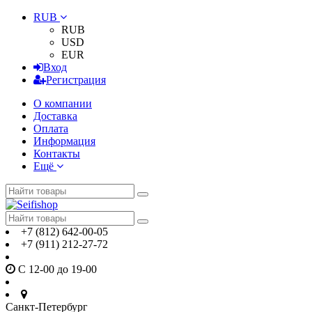
RUB
RUB
USD
EUR
Вход
Регистрация
О компании
Доставка
Оплата
Информация
Контакты
Ещё
+7 (812) 642-00-05
+7 (911) 212-27-72
С 12-00 до 19-00
Санкт-Петербург