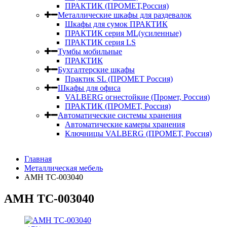
ПРАКТИК (ПРОМЕТ,Россия)
Металлические шкафы для раздевалок
Шкафы для сумок ПРАКТИК
ПРАКТИК серия ML(усиленные)
ПРАКТИК серия LS
Тумбы мобильные
ПРАКТИК
Бухгалтерские шкафы
Практик SL (ПРОМЕТ Россия)
Шкафы для офиса
VALBERG огнестойкие (Промет, Россия)
ПРАКТИК (ПРОМЕТ, Россия)
Автоматические системы хранения
Автоматические камеры хранения
Ключницы VALBERG (ПРОМЕТ, Россия)
Главная
Металлическая мебель
AMH TC-003040
AMH TC-003040