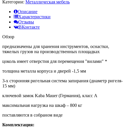
Категории:
Металлическая мебель
Описание
Характеристики
Отзывы
ВКонтакте
Обзор
предназначены для хранения инструментов, оснастки,
тяжелых грузов на производственных площадках
цоколь имеет отверстия для перемещения "вилами" *
толщина металла корпуса и дверей -1,5 мм
3-х сторонняя ригельная система запирания (диаметр ригеля-
15 мм)
ключевой замок Kaba Mauer (Германия), класс A
максимальная нагрузка на шкаф – 800 кг
поставляются в собраном виде
Комплектация: