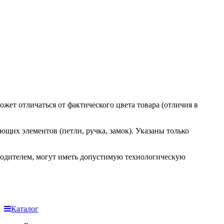
ожет отличаться от фактического цвета товара (отличия в
ющих элементов (петли, ручка, замок). Указаны только
водителем, могут иметь допустимую технологическую
Каталог