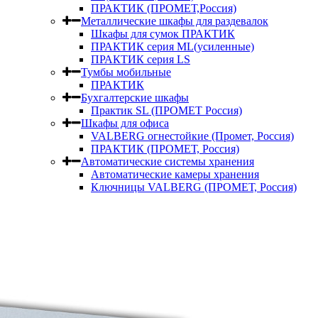
ПРАКТИК (ПРОМЕТ,Россия)
Металлические шкафы для раздевалок
Шкафы для сумок ПРАКТИК
ПРАКТИК серия ML(усиленные)
ПРАКТИК серия LS
Тумбы мобильные
ПРАКТИК
Бухгалтерские шкафы
Практик SL (ПРОМЕТ Россия)
Шкафы для офиса
VALBERG огнестойкие (Промет, Россия)
ПРАКТИК (ПРОМЕТ, Россия)
Автоматические системы хранения
Автоматические камеры хранения
Ключницы VALBERG (ПРОМЕТ, Россия)