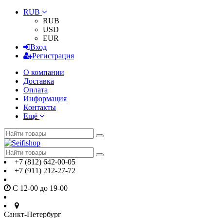
RUB
RUB
USD
EUR
Вход
Регистрация
О компании
Доставка
Оплата
Информация
Контакты
Ещё
+7 (812) 642-00-05
+7 (911) 212-27-72
С 12-00 до 19-00
Санкт-Петербург