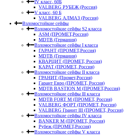
IV класс, 60Б
VALBERG РУБЕЖ (Россия)
V класс, 60 Б
VALBERG АЛМАЗ (Россия)
Взломостойкие сейфы
Взломостойкие сейфы S2 класса
ASM (ПРОМЕТ,Россия)
MDTB (Германия)
Взломостойкие сейфы I класса
ГАРАНТ (ПРОМЕТ,Россия)
MDTB (Германия)
КВАРЦИТ (ПРОМЕТ, Россия)
КАРАТ (ПРОМЕТ, Россия)
Взломостойкие сейфы II класса
ГРАНИТ (Промет,Россия)
Гарант Евро (ПРОМЕТ, Россия)
MDTB BASTION M (ПРОМЕТ,Россия)
Взломостойкие сейфы lll класса
MDTB FORT M (ПРОМЕТ, Россия)
VALBERG ФОРТ (ПРОМЕТ, Россия)
VALBERG Гранит III (ПРОМЕТ, Россия)
Взломостойкие сейфы IV класса
BANKER M (ПРОМЕТ, Россия)
Рубеж (ПРОМЕТ,Россия)
Взломостойкие сейфы V класса