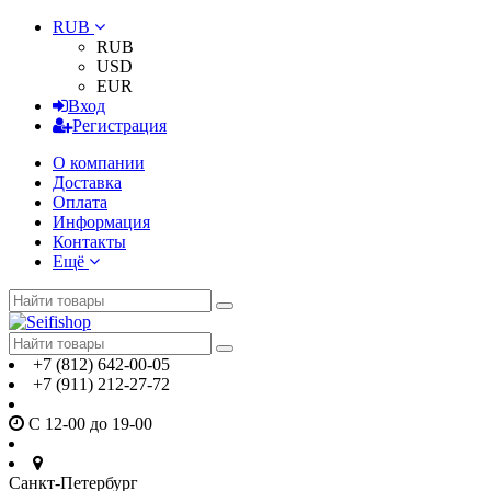
RUB
RUB
USD
EUR
Вход
Регистрация
О компании
Доставка
Оплата
Информация
Контакты
Ещё
+7 (812) 642-00-05
+7 (911) 212-27-72
С 12-00 до 19-00
Санкт-Петербург