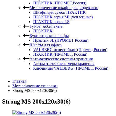
ПРАКТИК (ПРОМЕТ,Россия)
Металлические шкафы для раздевалок
Шкафы для сумок ПРАКТИК
ПРАКТИК серия ML(усиленные)
ПРАКТИК серия LS
Тумбы мобильные
ПРАКТИК
Бухгалтерские шкафы
Практик SL (ПРОМЕТ Россия)
Шкафы для офиса
VALBERG огнестойкие (Промет, Россия)
ПРАКТИК (ПРОМЕТ, Россия)
Автоматические системы хранения
Автоматические камеры хранения
Ключницы VALBERG (ПРОМЕТ, Россия)
Главная
Металлические стеллажи
Strong MS 200x120x30(6)
Strong MS 200x120x30(6)