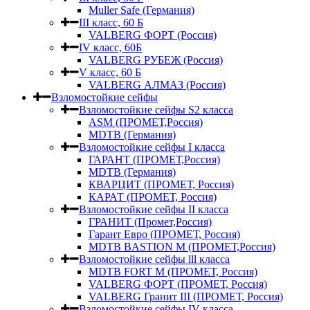
Muller Safe (Германия)
III класс, 60 Б
VALBERG ФОРТ (Россия)
IV класс, 60Б
VALBERG РУБЕЖ (Россия)
V класс, 60 Б
VALBERG АЛМАЗ (Россия)
Взломостойкие сейфы
Взломостойкие сейфы S2 класса
ASM (ПРОМЕТ,Россия)
MDTB (Германия)
Взломостойкие сейфы I класса
ГАРАНТ (ПРОМЕТ,Россия)
MDTB (Германия)
КВАРЦИТ (ПРОМЕТ, Россия)
КАРАТ (ПРОМЕТ, Россия)
Взломостойкие сейфы II класса
ГРАНИТ (Промет,Россия)
Гарант Евро (ПРОМЕТ, Россия)
MDTB BASTION M (ПРОМЕТ,Россия)
Взломостойкие сейфы lll класса
MDTB FORT M (ПРОМЕТ, Россия)
VALBERG ФОРТ (ПРОМЕТ, Россия)
VALBERG Гранит III (ПРОМЕТ, Россия)
Взломостойкие сейфы IV класса