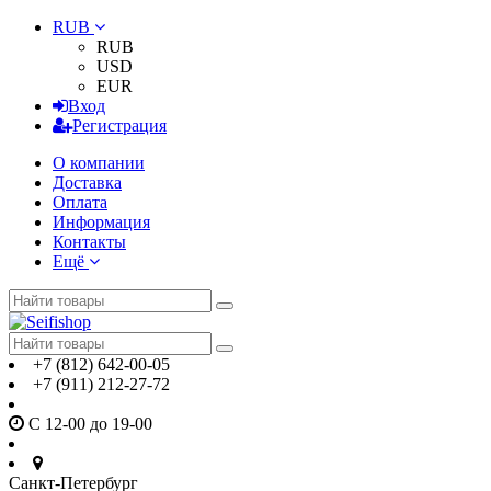
RUB
RUB
USD
EUR
Вход
Регистрация
О компании
Доставка
Оплата
Информация
Контакты
Ещё
+7 (812) 642-00-05
+7 (911) 212-27-72
С 12-00 до 19-00
Санкт-Петербург