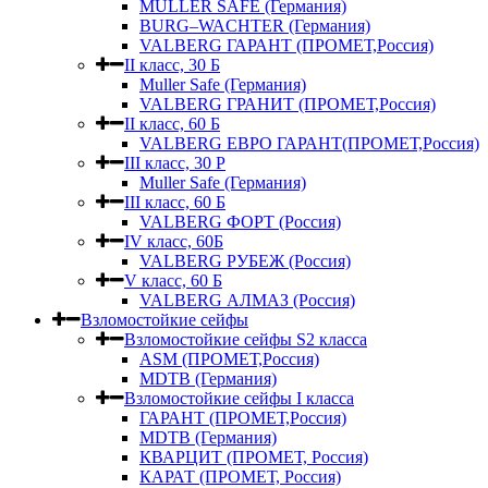
MULLER SAFE (Германия)
BURG–WACHTER (Германия)
VALBERG ГАРАНТ (ПРОМЕТ,Россия)
II класс, 30 Б
Muller Safe (Германия)
VALBERG ГРАНИТ (ПРОМЕТ,Россия)
II класс, 60 Б
VALBERG ЕВРО ГАРАНТ(ПРОМЕТ,Россия)
III класс, 30 Р
Muller Safe (Германия)
III класс, 60 Б
VALBERG ФОРТ (Россия)
IV класс, 60Б
VALBERG РУБЕЖ (Россия)
V класс, 60 Б
VALBERG АЛМАЗ (Россия)
Взломостойкие сейфы
Взломостойкие сейфы S2 класса
ASM (ПРОМЕТ,Россия)
MDTB (Германия)
Взломостойкие сейфы I класса
ГАРАНТ (ПРОМЕТ,Россия)
MDTB (Германия)
КВАРЦИТ (ПРОМЕТ, Россия)
КАРАТ (ПРОМЕТ, Россия)