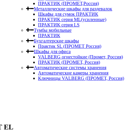
ПРАКТИК (ПРОМЕТ,Россия)
Металлические шкафы для раздевалок
Шкафы для сумок ПРАКТИК
ПРАКТИК серия ML(усиленные)
ПРАКТИК серия LS
Тумбы мобильные
ПРАКТИК
Бухгалтерские шкафы
Практик SL (ПРОМЕТ Россия)
Шкафы для офиса
VALBERG огнестойкие (Промет, Россия)
ПРАКТИК (ПРОМЕТ, Россия)
Автоматические системы хранения
Автоматические камеры хранения
Ключницы VALBERG (ПРОМЕТ, Россия)
T EL